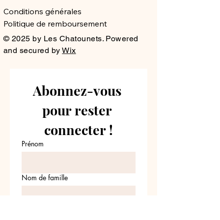
Conditions générales
Politique de remboursement
© 2025 by Les Chatounets. Powered
and secured by
Wix
Abonnez-vous 
pour rester 
connecter !
Prénom
Nom de famille
Email
*