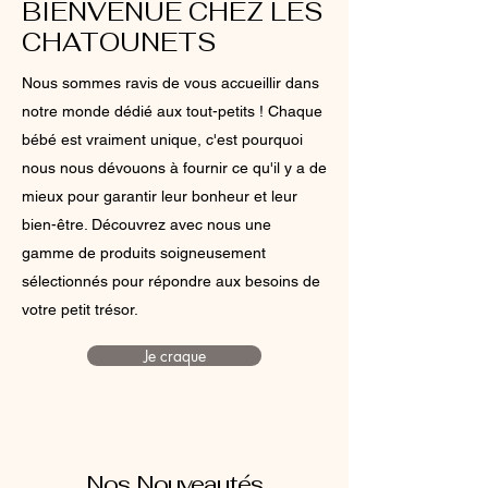
BIENVENUE CHEZ LES
CHATOUNETS
Nous sommes ravis de vous accueillir dans
notre monde dédié aux tout-petits ! Chaque
bébé est vraiment unique, c'est pourquoi
nous nous dévouons à fournir ce qu'il y a de
mieux pour garantir leur bonheur et leur
bien-être. Découvrez avec nous une
gamme de produits soigneusement
sélectionnés pour répondre aux besoins de
votre petit trésor.
Je craque
Nos Nouveautés