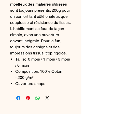
moelleux des matières utilisées
sont toujours présents. 200g pour
un confort tant côté chaleur, que
souplesse et résistance du tissus.
L'habillement se fera de façon
simple, avec une ouverture
devant intégrale. Pour le fun,
toujours des designs et des
impressions tissus, trop rigolos.
Taille: 0 mois / 1 mois / 3 mois
/ 6 mois
Composition: 100% Coton
- 200 g/m²
Ouverture snaps