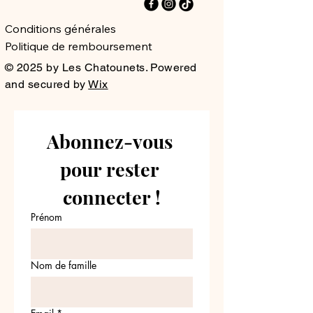
Conditions générales
Politique de remboursement
© 2025 by Les Chatounets. Powered
and secured by
Wix
Abonnez-vous 
pour rester 
connecter !
Prénom
Nom de famille