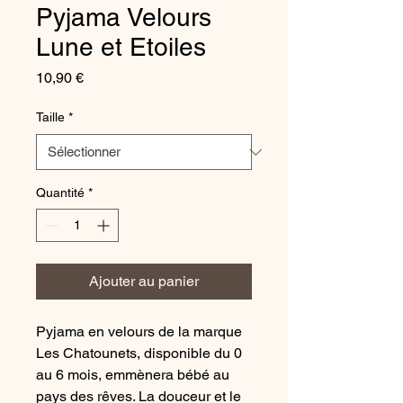
Pyjama Velours
Lune et Etoiles
Prix
10,90 €
Taille
*
Quantité
*
Ajouter au panier
Pyjama en velours de la marque
Les Chatounets, disponible du 0
au 6 mois, emmènera bébé au
pays des rêves. La douceur et le