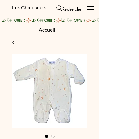
Les Chatounets
Recherche
Les Chatounets
Accueil