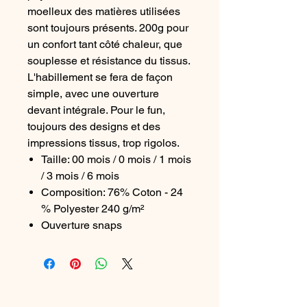
moelleux des matières utilisées
sont toujours présents. 200g pour
un confort tant côté chaleur, que
souplesse et résistance du tissus.
L'habillement se fera de façon
simple, avec une ouverture
devant intégrale. Pour le fun,
toujours des designs et des
impressions tissus, trop rigolos.
Taille: 00 mois / 0 mois / 1 mois
/ 3 mois / 6 mois
Composition: 76% Coton - 24
% Polyester 240 g/m²
Ouverture snaps