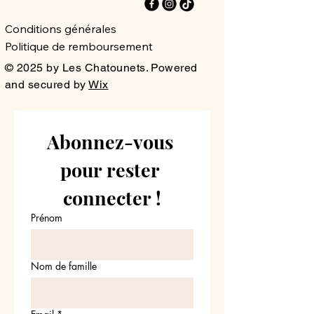
Conditions générales
Politique de remboursement
© 2025 by Les Chatounets. Powered
and secured by
Wix
Abonnez-vous 
pour rester 
connecter !
Prénom
Nom de famille