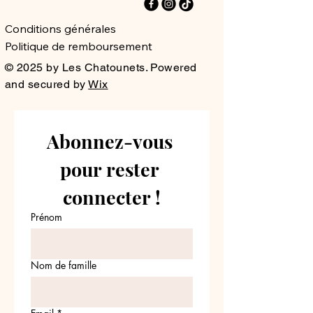
Conditions générales
Politique de remboursement
© 2025 by Les Chatounets. Powered
and secured by
Wix
Abonnez-vous 
pour rester 
connecter !
Prénom
Nom de famille