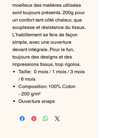
moelleux des matières utilisées
sont toujours présents. 200g pour
un confort tant côté chaleur, que
souplesse et résistance du tissus.
L'habillement se fera de façon
simple, avec une ouverture
devant intégrale. Pour le fun,
toujours des designs et des
impressions tissus, trop rigolos.
Taille: 0 mois / 1 mois / 3 mois
/ 6 mois
Composition: 100% Coton
- 200 g/m²
Ouverture snaps