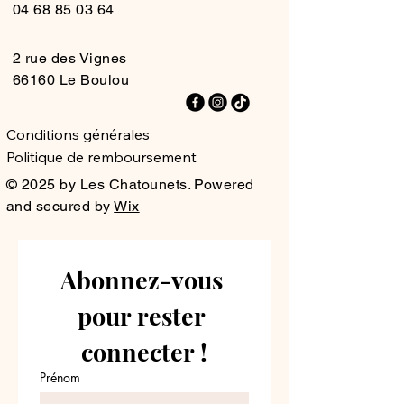
04 68 85 03 64
2 rue des Vignes
66160 Le Boulou
Conditions générales
Politique de remboursement
© 2025 by Les Chatounets. Powered
and secured by
Wix
Abonnez-vous 
pour rester 
connecter !
Prénom