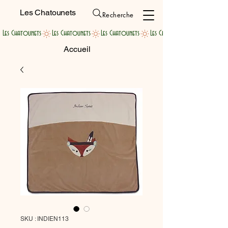
Les Chatounets
Recherche
Les Chatounets
Accueil
SKU : INDIEN113