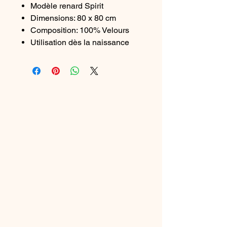
Modèle renard Spirit
Dimensions: 80 x 80 cm
Composition: 100% Velours
Utilisation dès la naissance